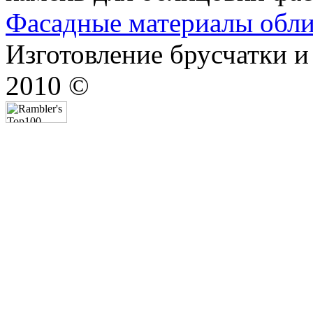
Фасадные материалы обл
Изготовление брусчатки и
2010 ©