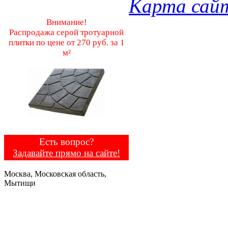
Карта сай
Внимание!
Распродажа серой тротуарной
плитки по цене от 270 руб. за 1
м²
Есть вопрос?
Задавайте прямо на сайте!
Москва, Московская область,
Мытищи