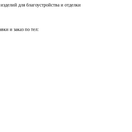
изделий для благоустройства и отделки
вки и заказ по тел: