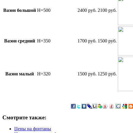
Вазон большой
H=500
2400 руб.
2100 руб.
Вазон средний
Н=350
1700 руб.
1500 руб.
Вазон малый
Н=320
1500 руб.
1250 руб.
Смотрите
также:
Цены на фонтаны