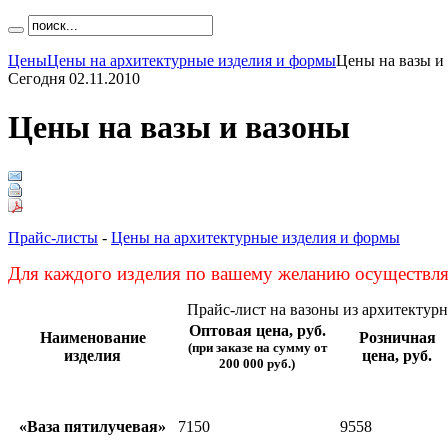
Цены
Цены на архитектурные изделия и формы
Цены на вазы и
Сегодня 02.11.2010
Цены на вазы и вазоны
Прайс-листы
-
Цены на архитектурные изделия и формы
Для каждого изделия по вашему желанию осуществля
Прайс-лист на вазоны из архитектур
Оптовая цена, руб.
Наименование
Розничная
(при заказе на сумму от
изделия
цена, руб.
200 000 руб.)
«Ваза пятилучевая»
7150
9558