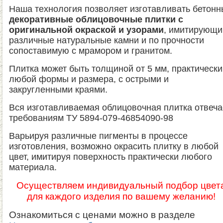
Наша технология позволяет изготавливать бетон
декоративные облицовочные плитки с
оригинальной окраской и узорами
, имитирующ
различные натуральные камни и по прочности
сопоставимую с мрамором и гранитом.
Плитка может быть толщиной от 5 мм, практически
любой формы и размера, с острыми и
закругленными краями.
Вся изготавливаемая облицовочная плитка отвеча
требованиям ТУ 5894-079-46854090-98
Варьируя различные пигменты в процессе
изготовления, возможно окрасить плитку в любой
цвет, имитируя поверхность практически любого
материала.
Осуществляем индивидуальный подбор цвет
для каждого изделия по вашему желанию!
Ознакомиться с ценами можно в разделе