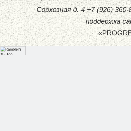
Совхозная д. 4 +7 (926) 360-81
поддержка са
«PROGREC