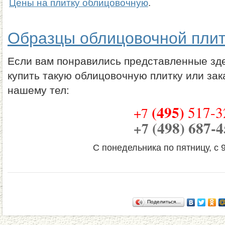
Цены на плитку облицовочную
.
Образцы облицовочной плит
Если вам понравились представленные зде
купить такую облицовочную плитку или зак
нашему тел:
(495)
517-3
+7
(498)
687-4
+7
С понедельника по пятницу, с 9
Поделиться…