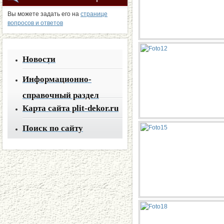
Вы можете задать его на
странице
вопросов и ответов
Новости
Информационно-
справочный раздел
Карта сайта plit-dekor.ru
Поиск по сайту