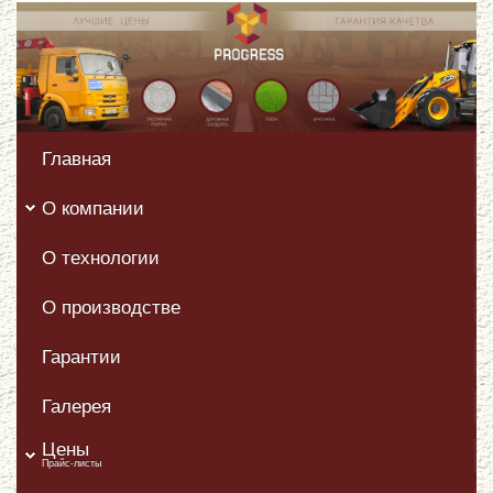
Главная
О компании
О технологии
О производстве
Гарантии
Галерея
Цены
Прайс-листы