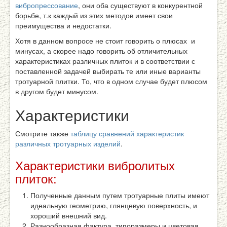
вибропрессование
, они оба существуют в конкурентной
борьбе, т.к каждый из этих методов имеет свои
преимущества и недостатки.
Хотя в данном вопросе не стоит говорить о плюсах и
минусах, а скорее надо говорить об отличительных
характеристиках различных плиток и в соответствии с
поставленной задачей выбирать те или иные варианты
тротуарной плитки. То, что в одном случае будет плюсом
в другом будет минусом.
Характеристики
Смотрите также
таблицу сравнений характеристик
различных тротуарных изделий
.
Характеристики вибролитых
плиток:
Полученные данным путем тротуарные плиты имеют
идеальную геометрию, глянцевую поверхность, и
хороший внешний вид.
Разнообразная фактура, типоразмеры и цветовая