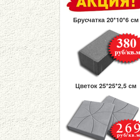
Брусчатка 20*10*6 см
Цветок 25*25*2,5 см