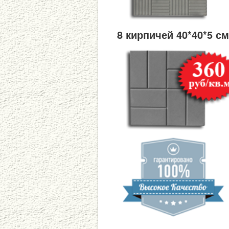
8 кирпичей 40*40*5 с