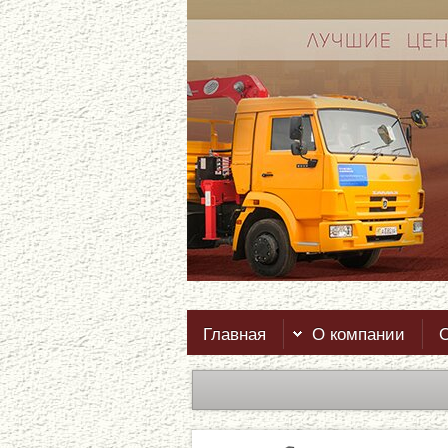
Главная
О компании
О