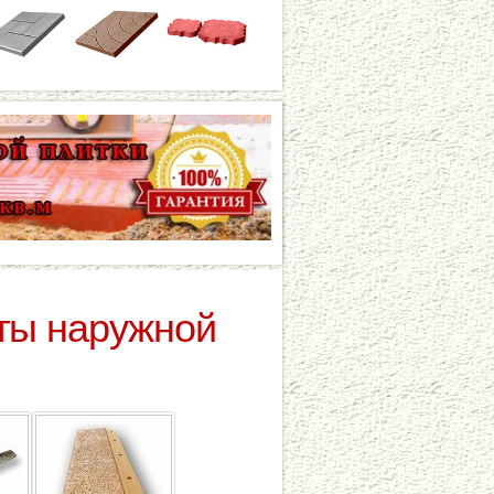
ты наружной