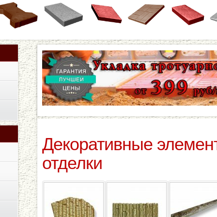
Декоративные элемен
отделки