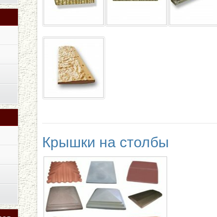
Крышки на столбы