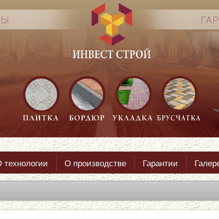
 технологии
О производстве
Гарантии
Галер