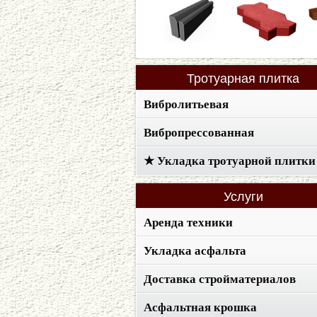
Тротуарная
плитка
Вибролитьевая
Вибропрессованная
★ Укладка тротуарной плитки
Услуги
Аренда техники
Укладка асфальта
Доставка стройматериалов
Асфальтная крошка