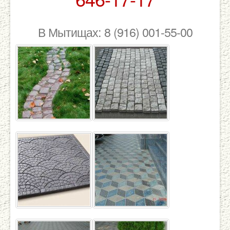
В Мытищах: 8 (916) 001-55-00