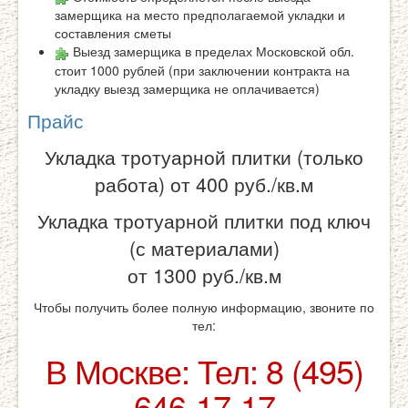
замерщика на место предполагаемой укладки и
составления сметы
Выезд замерщика в пределах Московской обл.
стоит 1000 рублей (при заключении контракта на
укладку выезд замерщика не оплачивается)
Прайс
Укладка тротуарной плитки (только
работа)
от 400
руб./кв.м
Укладка тротуарной плитки под ключ
(с материалами)
от 1300
руб./кв.м
Чтобы получить более полную информацию, звоните по
тел:
В Москве: Тел: 8 (495)
646-17-17