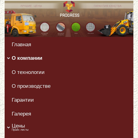
Главная
О компании
О технологии
О производстве
Гарантии
Галерея
Цены
Прайс-листы