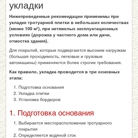
укладки
Нижепреведенные рекомендации применимы при
укладке тротуарной плитки в небольших количествах
(менее 100 м²), при нетяжелых эксплуатационных
условиях (дорожка у частного дома или дачи,
отмостка здания).
Для покрытий, которые подвергаются высоким нагрузкам
(большая проходимость, легковые и грузовые
автомашины) применяются более строгие требования.
Как правило, укладка проводится в три основных
этапа:
Подготовка основания
Укладка плитки
Установка бордюров
1. Подготовка основания
Выбирается месторасположение тротуарного
покрытия
Определяется водяной сток