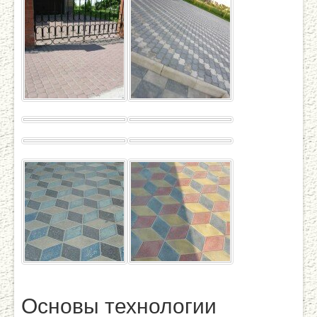
Основы технологии