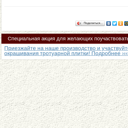
Поделиться…
Специальная
акция для желающих поучаствовать
Приезжайте на наше производство и участвуйт
окрашивания тротуарной плитки! Подробнее ›››