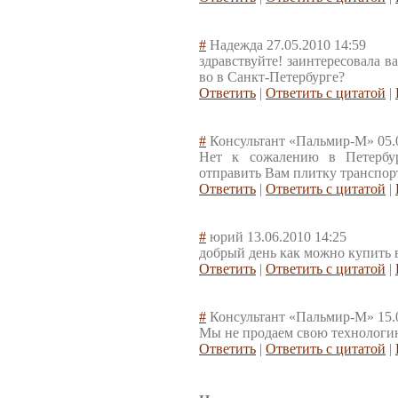
#
Надежда
27.05.2010 14:59
здравствуйте! заинтересовала в
во в Санкт-Петербурге?
Ответить
|
Ответить с цитатой
|
#
Консультант «Пальмир-М»
05.
Нет к сожалению в Петербур
отправить Вам плитку транспор
Ответить
|
Ответить с цитатой
|
#
юрий
13.06.2010 14:25
добрый день как можно купить 
Ответить
|
Ответить с цитатой
|
#
Консультант «Пальмир-М»
15.
Мы не продаем свою технологи
Ответить
|
Ответить с цитатой
|