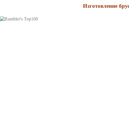
Изготовление бру
2010 ©