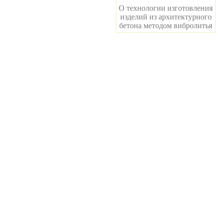
О технологии изготовления
изделий из архитектурного
бетона методом вибролитья