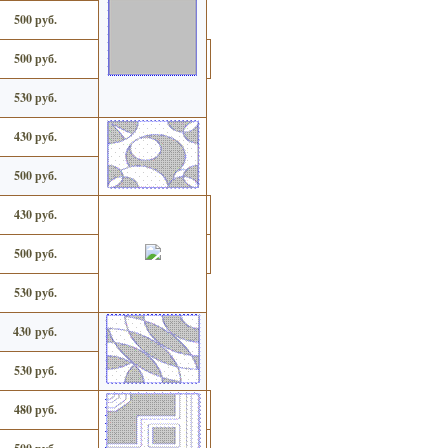
500 руб.
500 руб.
530 руб.
430 руб.
500 руб.
430 руб.
500 руб.
530 руб.
430 руб.
530 руб.
480 руб.