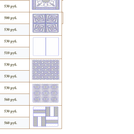
530 руб.
500 руб.
530 руб.
530 руб.
510 руб.
530 руб.
530 руб.
530 руб.
560 руб.
530 руб.
560 руб.