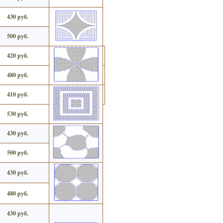
430 руб.
500 руб.
420 руб.
480 руб.
410 руб.
530 руб.
430 руб.
500 руб.
430 руб.
480 руб.
430 руб.