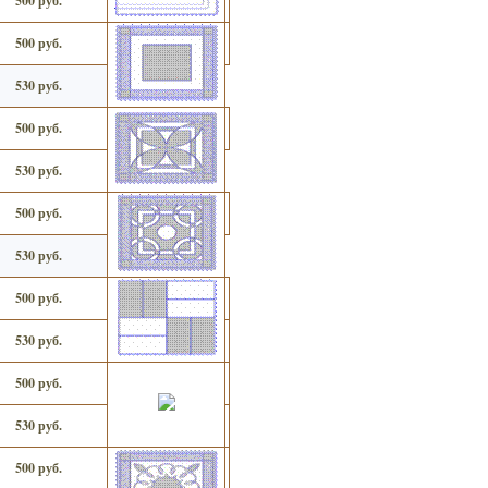
500 руб.
500 руб.
530 руб.
500 руб.
530 руб.
500 руб.
530 руб.
500 руб.
530 руб.
500 руб.
530 руб.
500 руб.