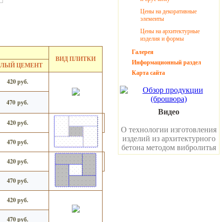
Цены на декоративные
элементы
Цены на архитектурные
изделия и формы
Галерея
ВИД ПЛИТКИ
Информационный раздел
ЕЛЫЙ ЦЕМЕНТ
Карта сайта
420 руб.
470 руб.
Видео
420 руб.
О технологии изготовления
изделий из архитектурного
470 руб.
бетона методом вибролитья
420 руб.
470 руб.
420 руб.
470 руб.