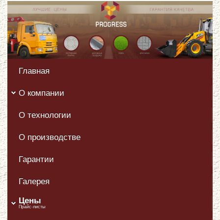
Главная
О компании
О технологии
О производстве
Гарантии
Галерея
Цены
Прайс-листы