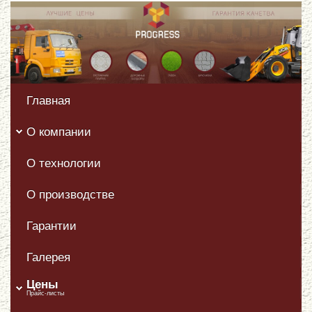
Главная
О компании
О технологии
О производстве
Гарантии
Галерея
Цены
Прайс-листы