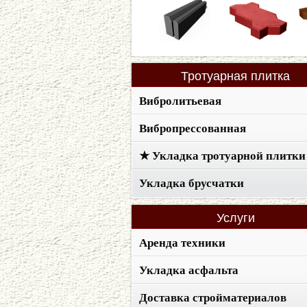
Тротуарная
плитка
Вибролитьевая
Вибропрессованная
★ Укладка тротуарной плитки
Укладка брусчатки
Услуги
Аренда техники
Укладка асфальта
Доставка стройматериалов