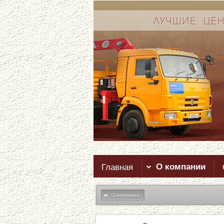
Главная
О компании
О компании