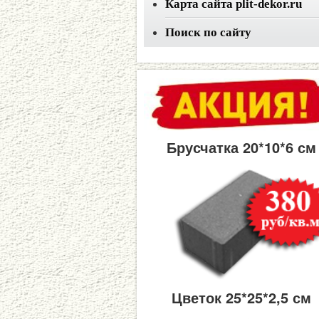
Карта сайта plit-dekor.ru
Поиск по сайту
Брусчатка 20*10*6 см
Цветок 25*25*2,5 см