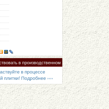
твовать в производственном
аствуйте в процессе
 плитки! Подробнее ››››