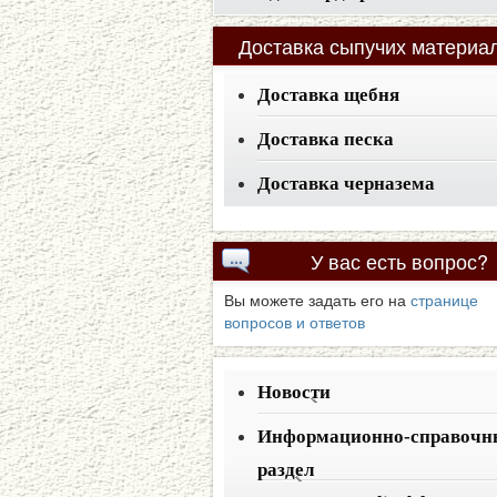
Доставка
сыпучих материа
Доставка щебня
Доставка песка
Доставка черназема
У
вас есть вопрос?
Вы можете задать его на
странице
вопросов и ответов
Новости
Информационно-справочн
раздел