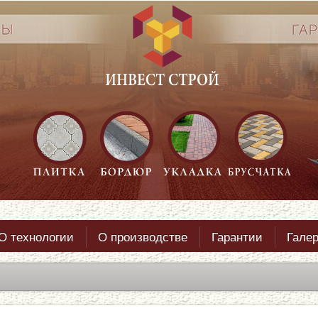
О технологии
О производстве
Гарантии
Гале