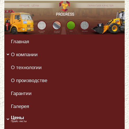
Главная
О компании
О технологии
О производстве
Гарантии
Галерея
Цены
Прайс-листы