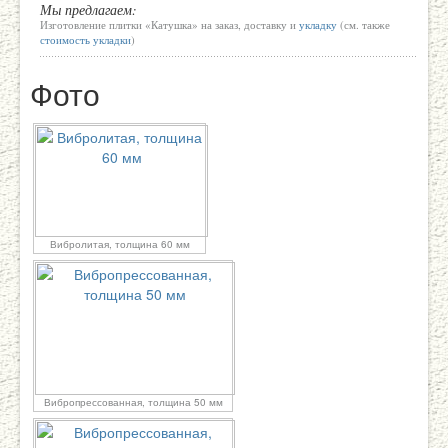
Мы предлагаем:
Изготовление плитки «Катушка» на заказ, доставку и
укладку
(см. также
стоимость укладки
)
Фото
Вибролитая, толщина 60 мм
Вибропрессованная, толщина 50 мм