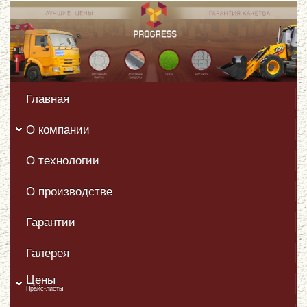
Главная
О компании
О технологии
О производстве
Гарантии
Галерея
Цены
Прайс-листы