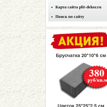
Карта сайта plit-dekor.ru
Поиск по сайту
Брусчатка 20*10*6 см
Цветок 25*25*2,5 см