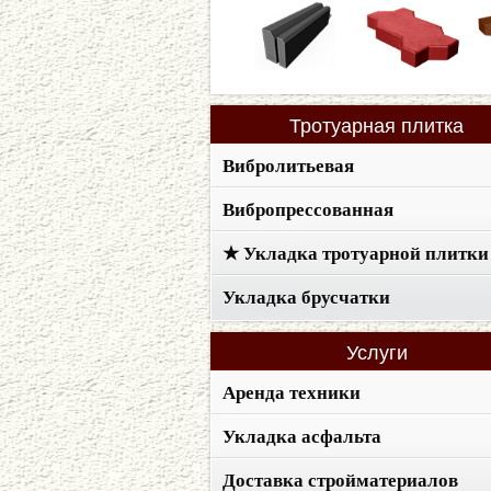
Тротуарная
плитка
Вибролитьевая
Вибропрессованная
★ Укладка тротуарной плитки
Укладка брусчатки
Услуги
Аренда техники
Укладка асфальта
Доставка стройматериалов