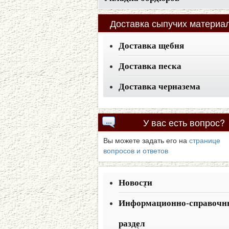
Доставка
сыпучих материа
Доставка щебня
Доставка песка
Доставка черназема
У
вас есть вопрос?
Вы можете задать его на
странице
вопросов и ответов
Новости
Информационно-справочн
раздел