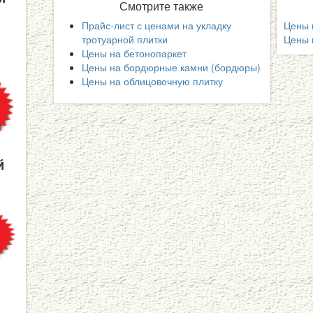
Смотрите
также
Прайс-лист с ценами на укладку
Цены 
тротуарной плитки
Цены 
Цены на бетонопаркет
Цены на бордюрные камни (бордюры)
Цены на облицовочную плитку
й