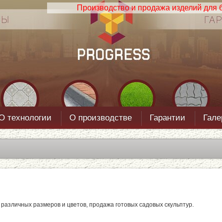
Производство и продажа изделий для б
О технологии
О производстве
Гарантии
Гале
 различных размеров и цветов, продажа готовых садовых скульптур.