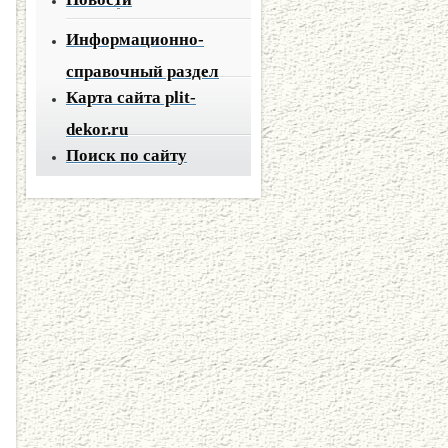
Информационно-
справочный раздел
Карта сайта plit-
dekor.ru
Поиск по сайту