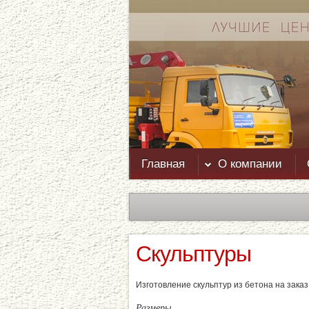
Главная
О компании
Скульптуры
Изготовление скульптур из бетона на заказ
Размеры