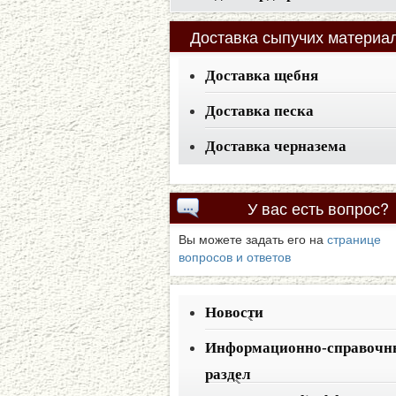
Доставка
сыпучих материа
Доставка щебня
Доставка песка
Доставка черназема
У
вас есть вопрос?
Вы можете задать его на
странице
вопросов и ответов
Новости
Информационно-справочн
раздел