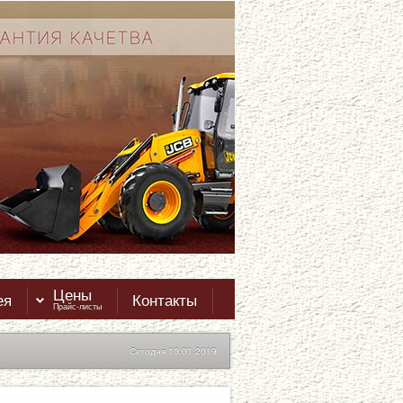
Цены
ея
Контакты
Прайс-листы
Сегодня 10.01.2019