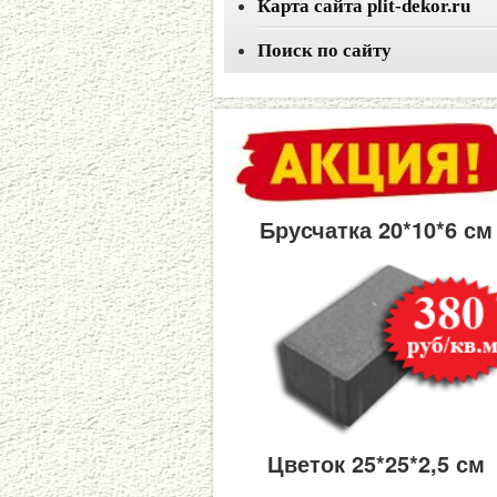
Карта сайта plit-dekor.ru
Поиск по сайту
Брусчатка 20*10*6 см
Цветок 25*25*2,5 см