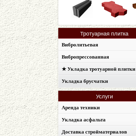
Тротуарная
плитка
Вибролитьевая
Вибропрессованная
★ Укладка тротуарной плитки
Укладка брусчатки
Услуги
Аренда техники
Укладка асфальта
Доставка стройматериалов