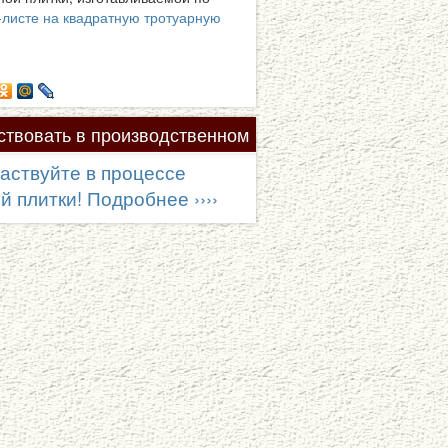
-листе на квадратную тротуарную
твовать в производственном
аствуйте в процессе
 плитки! Подробнее ››››