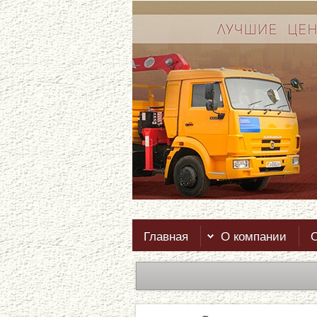
Главная
О компании
О