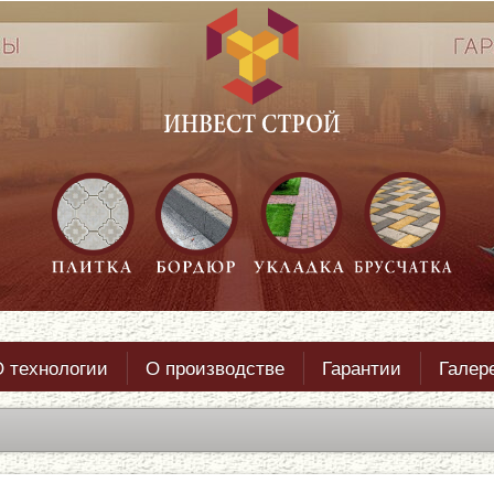
 технологии
О производстве
Гарантии
Галер