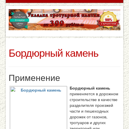
Бордюрный камень
Применение
Бордюрный камень
применяется в дорожном
строительстве в качестве
разделителя проезжей
части и пешеходных
дорожек от газонов,
тротуаров и других
территорий или