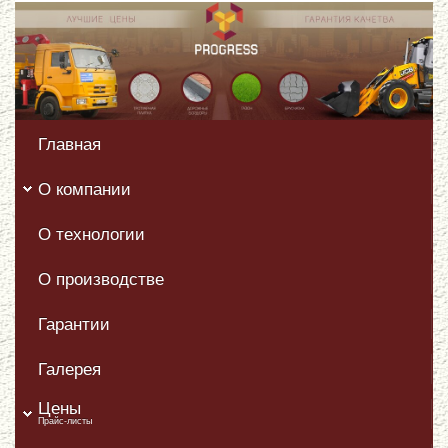
Главная
О компании
О технологии
О производстве
Гарантии
Галерея
Цены
Прайс-листы