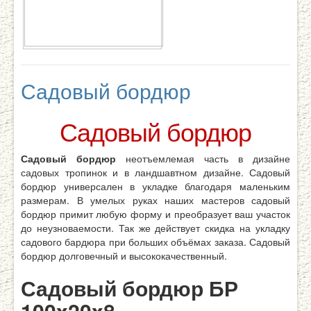
Садовый бордюр
Садовый бордюр
Садовый бордюр
неотъемлемая часть в дизайне
садовых тропинок и в ландшавтном дизайне. Садовый
бордюр универсален в укладке благодаря маленьким
размерам. В умелых руках наших мастеров садовый
бордюр примит любую форму и преобразует ваш участок
до неузноваемости. Так же действует скидка на укладку
садового бардюра при больших объёмах заказа. Садовый
бордюр долговечный и высококачественный.
Садовый бордюр БР
100x20x8