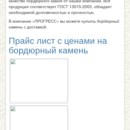
качество бордюрного камня от нашей компании. Вся
продукция соответствует ГОСТ 13015-2003, обладает
необходимой долговечностью и прочностью.
В компании «ПРОГРЕСС» вы можете
купить бордюрный
камень
с доставкой.
Прайс лист с ценами на
бордюрный камень