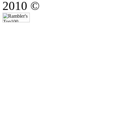
2010 ©