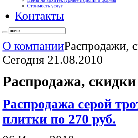
Цены на архитектурные изделия и формы
Стоимость услуг
Контакты
О компании
Распродажи, 
Сегодня 21.08.2010
Распродажа, скидки
Распродажа серой тро
плитки по 270 руб.