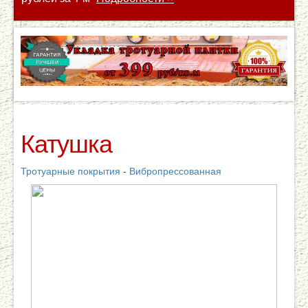
Катушка
Тротуарные покрытия
-
Вибропрессованная