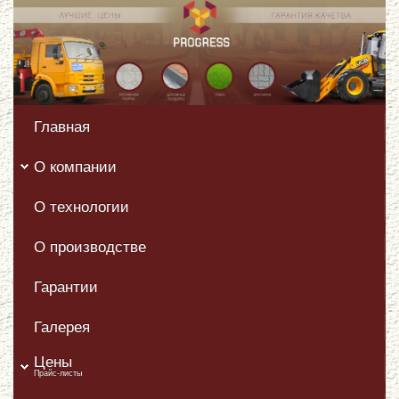
Главная
О компании
О технологии
О производстве
Гарантии
Галерея
Цены
Прайс-листы