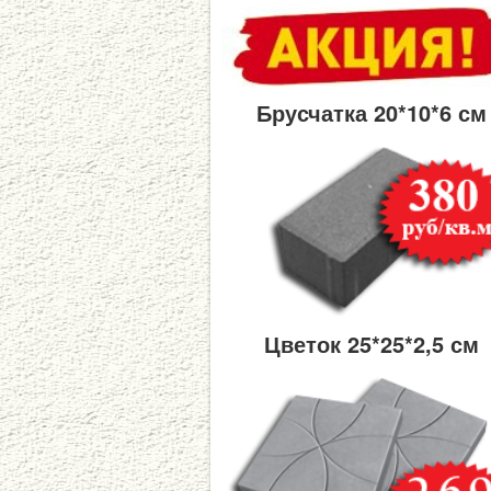
Брусчатка 20*10*6 см
Цветок 25*25*2,5 см