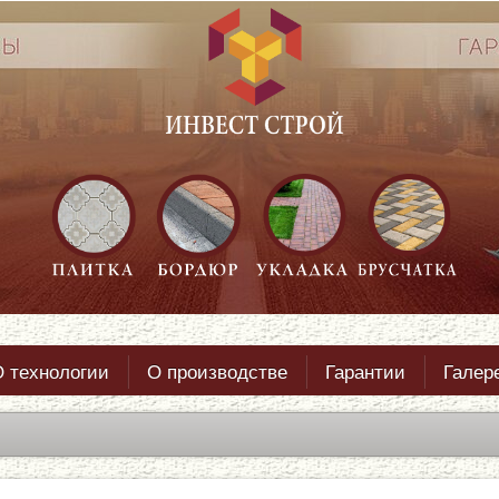
 технологии
О производстве
Гарантии
Галер