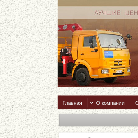
Главная
О компании
О