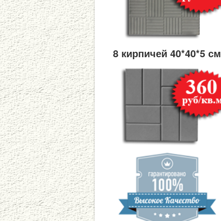
8 кирпичей 40*40*5 с