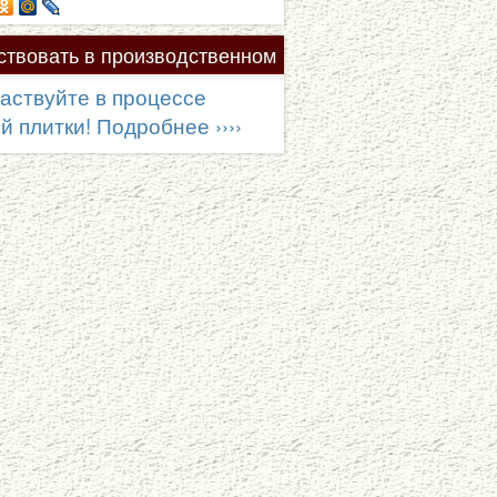
твовать в производственном
аствуйте в процессе
 плитки! Подробнее ››››