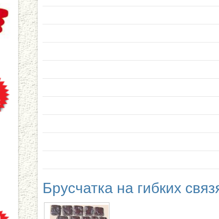
Брусчатка на гибких связ