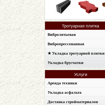
Тротуарная
плитка
Вибролитьевая
Вибропрессованная
★ Укладка тротуарной плитки
Укладка брусчатки
Услуги
Аренда техники
Укладка асфальта
Доставка стройматериалов