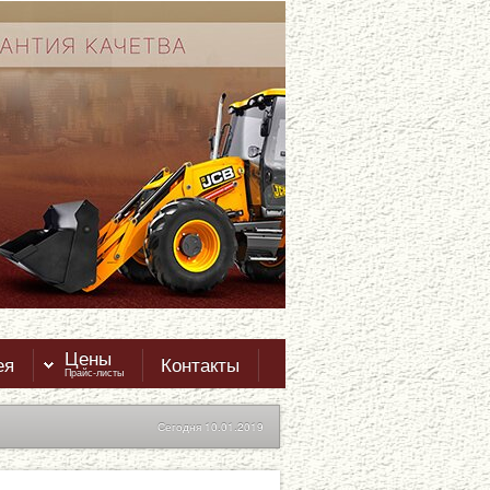
Цены
ея
Контакты
Прайс-листы
Сегодня 10.01.2019