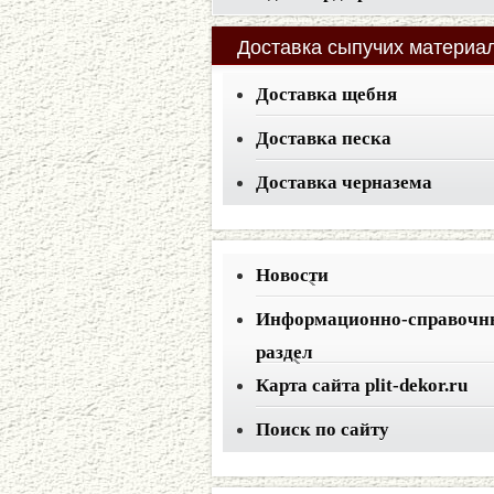
Доставка
сыпучих материа
Доставка щебня
Доставка песка
Доставка черназема
Новости
Информационно-справочн
раздел
Карта сайта plit-dekor.ru
Поиск по сайту