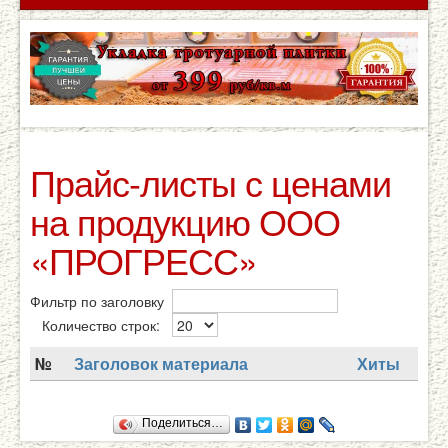
Прайс-листы с ценами
на продукцию ООО
«ПРОГРЕСС»
Фильтр по заголовку
Количество строк:
№
Заголовок материала
Хиты
Поделиться…