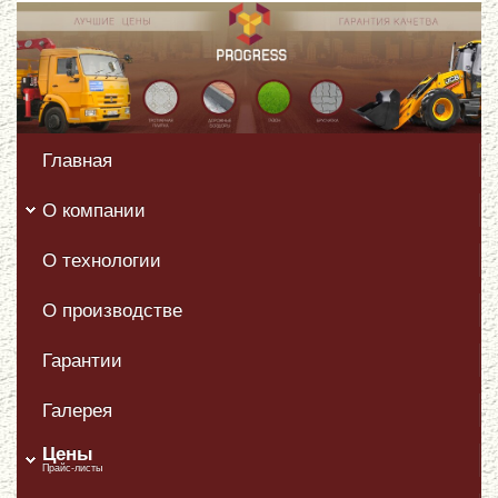
Главная
О компании
О технологии
О производстве
Гарантии
Галерея
Цены
Прайс-листы