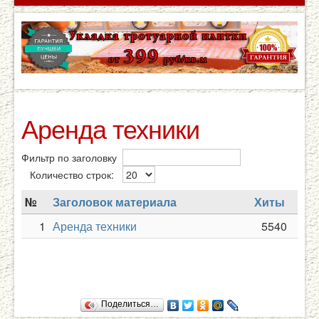
Аренда техники
Фильтр по заголовку
Количество строк:
№
Заголовок материала
Хиты
1
Аренда техники
5540
Поделиться…