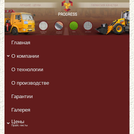
Главная
О компании
О технологии
О производстве
Гарантии
Галерея
Цены
Прайс-листы