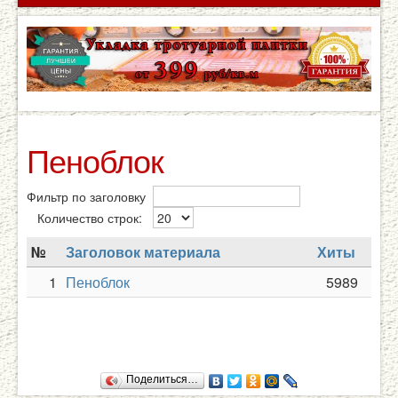
Пеноблок
Фильтр по заголовку
Количество строк:
№
Заголовок материала
Хиты
1
Пеноблок
5989
Поделиться…