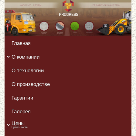
Главная
О компании
О технологии
О производстве
Гарантии
Галерея
Цены
Прайс-листы